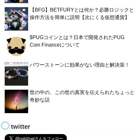
【BFG】BETFURYとは何か？必勝ロジックと
操作方法を簡単に説明【次にくる仮想通貨】
$PUGコインとは？日本で開発されたPUG
Coin Financeについて
パワーストーンに効果がない理由と解決策！
世の中の、この世の真実を伝えられたちょっと
奇妙な話
twitter