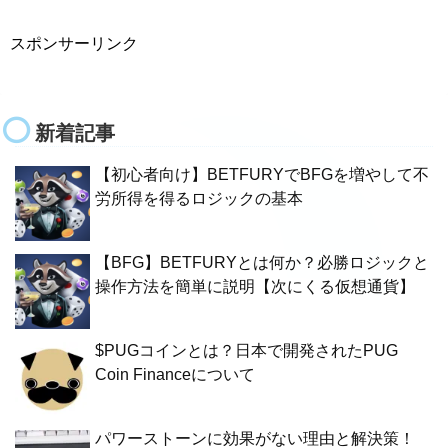
スポンサーリンク
新着記事
【初心者向け】BETFURYでBFGを増やして不
労所得を得るロジックの基本
【BFG】BETFURYとは何か？必勝ロジックと
操作方法を簡単に説明【次にくる仮想通貨】
$PUGコインとは？日本で開発されたPUG
Coin Financeについて
パワーストーンに効果がない理由と解決策！