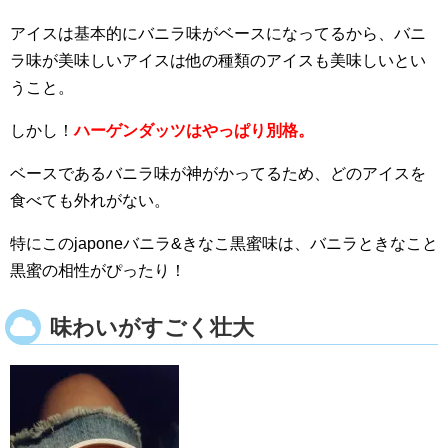
アイスは基本的にバニラ味がベースになってるから、バニ
ラ味が美味しいアイスは他の種類のアイスも美味しいとい
うこと。
しかし！
ハーゲンダッツはやっぱり別格。
ベースであるバニラ味が神がかってるため、どのアイスを
食べても外れがない。
特にこのjaponeバニラ&きなこ黒蜜味は、バニラときなこと
黒蜜の相性がぴったり！
味わいがすごく壮大