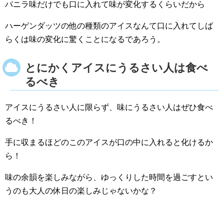
バニラ味だけでも口に入れて味が変化するくらいだから
ハーゲンダッツの他の種類のアイスなんて口に入れてしば
らくは味の変化に驚くことになるであろう。
とにかくアイスにうるさい人は食べ
るべき
アイスにうるさい人に限らず、味にうるさい人はぜひ食べ
るべき！
手に収まるほどのこのアイスが口の中に入れると化けるか
ら！
味の余韻を楽しみながら、ゆっくりした時間を過ごすとい
うのも大人の休日の楽しみじゃないかな？