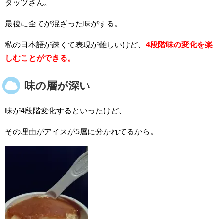
ダッツさん。
最後に全てが混ざった味がする。
私の日本語が疎くて表現が難しいけど、
4段階味の変化を楽
しむことができる。
味の層が深い
味が4段階変化するといったけど、
その理由がアイスが5層に分かれてるから。