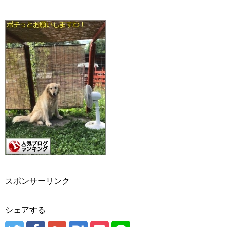
スポンサーリンク
シェアする