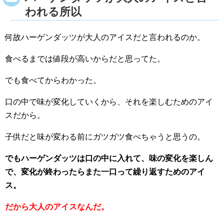
われる所以
何故ハーゲンダッツが大人のアイスだと言われるのか。
食べるまでは値段が高いからだと思ってた。
でも食べてからわかった。
口の中で味が変化していくから、それを楽しむためのアイ
スだから。
子供だと味が変わる前にガツガツ食べちゃうと思うの。
でもハーゲンダッツは口の中に入れて、味の変化を楽しん
で、変化が終わったらまた一口って繰り返すためのアイ
ス。
だから大人のアイスなんだ。