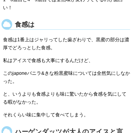
い！
食感は
食感は1番上はジャリってした歯ざわりで、黒蜜の部分は濃
厚でどろっとした食感。
私はアイスで食感も大事にするんだけど、
このjaponeバニラ&きな粉黒蜜味については全然気にしなか
った。
と、いうよりも食感よりも味に驚いたから食感を気にして
る暇がなかった。
それくらい味に集中して食べてしまう。
ハーゲンダッツが大人のアイスと言