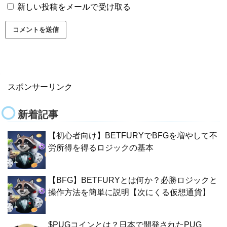
新しい投稿をメールで受け取る
スポンサーリンク
新着記事
【初心者向け】BETFURYでBFGを増やして不
労所得を得るロジックの基本
【BFG】BETFURYとは何か？必勝ロジックと
操作方法を簡単に説明【次にくる仮想通貨】
$PUGコインとは？日本で開発されたPUG