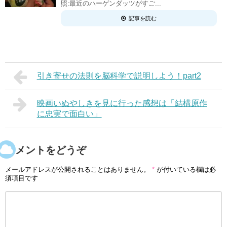
照:最近のハーゲンダッツがすご...
記事を読む
引き寄せの法則を脳科学で説明しよう！part2
映画いぬやしきを見に行った感想は「結構原作
に忠実で面白い」
コメントをどうぞ
メールアドレスが公開されることはありません。
*
が付いている欄は必
須項目です