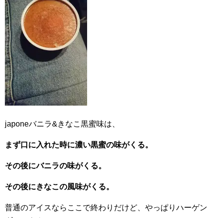
japoneバニラ&きなこ黒蜜味は、
まず口に入れた時に濃い黒蜜の味がくる。
その後にバニラの味がくる。
その後にきなこの風味がくる。
普通のアイスならここで終わりだけど、やっぱりハーゲン