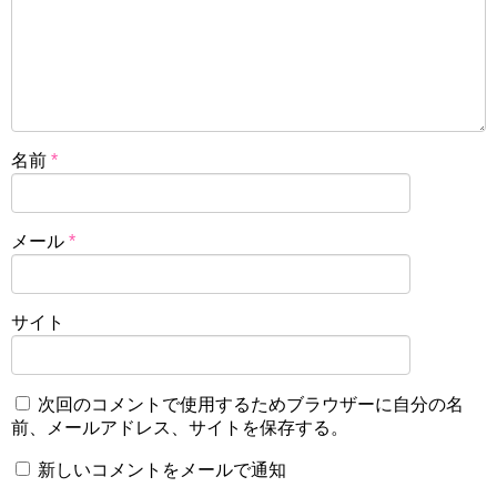
名前
*
メール
*
サイト
次回のコメントで使用するためブラウザーに自分の名
前、メールアドレス、サイトを保存する。
新しいコメントをメールで通知