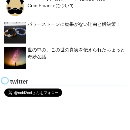
Coin Financeについて
パワーストーンに効果がない理由と解決策！
世の中の、この世の真実を伝えられたちょっと
奇妙な話
twitter