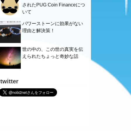
されたPUG Coin Financeにつ
いて
パワーストーンに効果がない
理由と解決策！
世の中の、この世の真実を伝
えられたちょっと奇妙な話
twitter