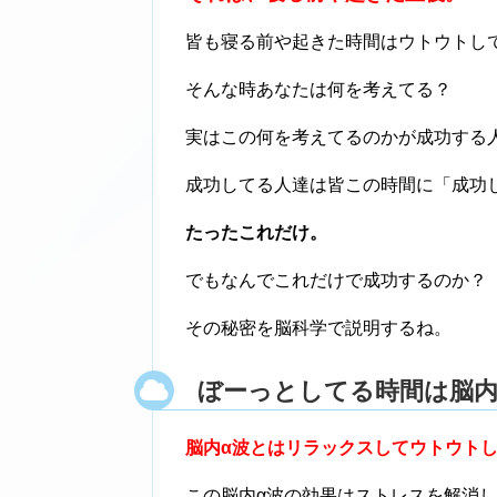
皆も寝る前や起きた時間はウトウトし
そんな時あなたは何を考えてる？
実はこの何を考えてるのかが成功する
成功してる人達は皆この時間に「成功
たったこれだけ。
でもなんでこれだけで成功するのか？
その秘密を脳科学で説明するね。
ぼーっとしてる時間は脳内
脳内α波とはリラックスしてウトウトし
この脳内α波の効果はストレスを解消