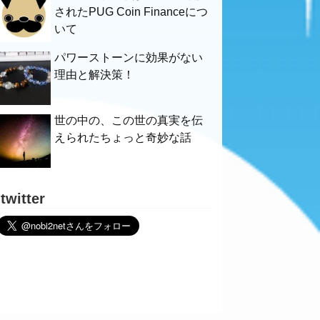
されたPUG Coin Financeにつ
いて
パワーストーンに効果がない
理由と解決策！
世の中の、この世の真実を伝
えられたちょっと奇妙な話
twitter