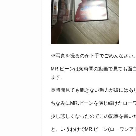
※写真を撮るのが下手でごめんなさい
MR.ビーンは短時間の動画で見ても面
ます。
長時間見ても飽きない魅力が彼にはあ
ちなみにMR.ビーンを演じ続けたロー
少し悲しくなったのでこの記事を書い
と、いうわけでMR.ビーン(ローワンア