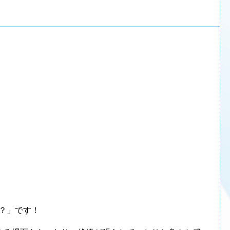
！？」です！