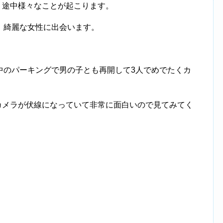
、途中様々なことが起こります。
、綺麗な女性に出会います。
中のパーキングで男の子とも再開して3人でめでたくカ
カメラが伏線になっていて非常に面白いので見てみてく