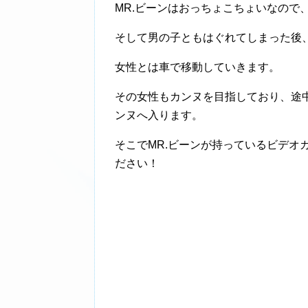
MR.ビーンはおっちょこちょいなので
そして男の子ともはぐれてしまった後
女性とは車で移動していきます。
その女性もカンヌを目指しており、途
ンヌへ入ります。
そこでMR.ビーンが持っているビデオ
ださい！