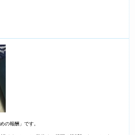
休めの報酬」です。