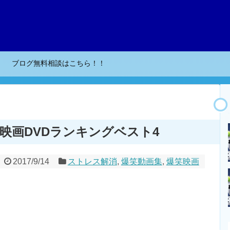
ブログ無料相談はこちら！！
映画DVDランキングベスト4
2017/9/14
ストレス解消
,
爆笑動画集
,
爆笑映画