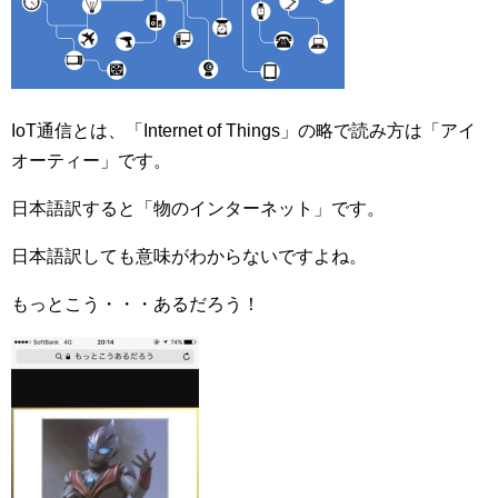
IoT通信とは、「Internet of Things」の略で読み方は「アイ
オーティー」です。
日本語訳すると「物のインターネット」です。
日本語訳しても意味がわからないですよね。
もっとこう・・・あるだろう！