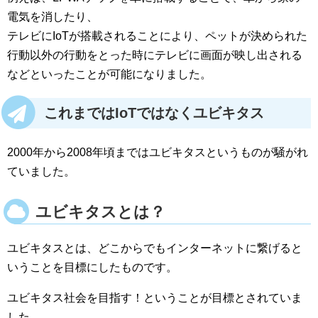
電気を消したり、
テレビにIoTが搭載されることにより、ペットが決められた
行動以外の行動をとった時にテレビに画面が映し出される
などといったことが可能になりました。
これまではIoTではなくユビキタス
2000年から2008年頃まではユビキタスというものが騒がれ
ていました。
ユビキタスとは？
ユビキタスとは、どこからでもインターネットに繋げると
いうことを目標にしたものです。
ユビキタス社会を目指す！ということが目標とされていま
した。