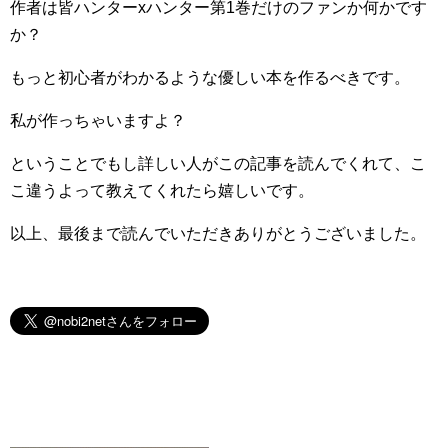
作者は皆ハンターxハンター第1巻だけのファンか何かです
か？
もっと初心者がわかるような優しい本を作るべきです。
私が作っちゃいますよ？
ということでもし詳しい人がこの記事を読んでくれて、こ
こ違うよって教えてくれたら嬉しいです。
以上、最後まで読んでいただきありがとうございました。