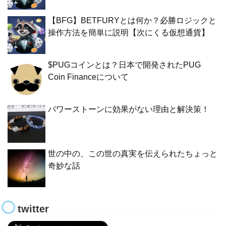
【BFG】BETFURYとは何か？必勝ロジックと
操作方法を簡単に説明【次にくる仮想通貨】
$PUGコインとは？日本で開発されたPUG
Coin Financeについて
パワーストーンに効果がない理由と解決策！
世の中の、この世の真実を伝えられたちょっと
奇妙な話
twitter