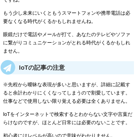
もう少し未来にいくともうスマートフォンや携帯電話は必
要なくなる時代がくるかもしれませんね。
眼鏡だけで電話やメールが打て、あなたのテレビやソファ
に繋がりコミュニケーションがとれる時代がくるかもしれ
ません。
IoTの記事の注意
※先程から曖昧な表現が多いと思いますが、詳細に記載す
ると余計わかりにくくなってしまうので割愛しています。
仕事などで使用しない限り覚える必要は全くありません。
IoTをインターネットで検索するとわからない文字や言葉だ
らけなのですが、ほとんど日常には必要のないことです。
初心者にはレベルが高いので意味がわかりません。