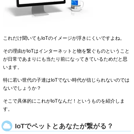
これだけ聞いてもIoTのイメージが浮きにくいですよね。
その理由がIoTはインターネットと物を繋ぐものということ
が日常であまりにも当たり前になってきているためだと思
います。
特に若い世代の子達はIoTでない時代が信じられないのでは
ないでしょうか？
そこで具体的にこれがIoTなんだ！というものを紹介しま
す。
IoTでペットとあなたが繋がる？