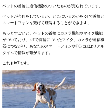
ペットの首輪に通信機器のついたものが売られています。
ペットが今何をしているか、どこにいるのかをIoTで首輪と
スマートフォンを繋げて確認することができます。
もっとすごいと、ペットの首輪にカメラ機能やマイク機能
がついており、IoTで首輪についたマイク、カメラが通信機
器につながり、あなたのスマートフォンやPCにほぼリアル
タイムで情報が繋がります。
これもIoTです。