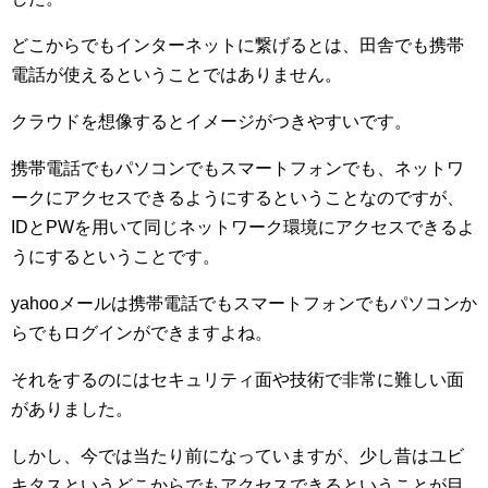
どこからでもインターネットに繋げるとは、田舎でも携帯
電話が使えるということではありません。
クラウドを想像するとイメージがつきやすいです。
携帯電話でもパソコンでもスマートフォンでも、ネットワ
ークにアクセスできるようにするということなのですが、
IDとPWを用いて同じネットワーク環境にアクセスできるよ
うにするということです。
yahooメールは携帯電話でもスマートフォンでもパソコンか
らでもログインができますよね。
それをするのにはセキュリティ面や技術で非常に難しい面
がありました。
しかし、今では当たり前になっていますが、少し昔はユビ
キタスというどこからでもアクセスできるということが目