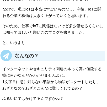
なので、私はIoTは本当にすごいものだし、今後、IoTに関
わる企業の株価は大きく上がっていくと思います。
そのため、仕事でIoTに関係はないけど多少話せるくらいに
は知ってほしいと願いこのブログを書きました。
と、いうより
なんなの？
インターネットやセキュリティ関連の本って高い値段する
癖に何がなんだかわかりませんよね。
1文字目に急に知らない単語から物語がスタートしたり。
わざとなの？わざとこんなに難しくしてるの？
ふるいにでもかけてるんですかね？