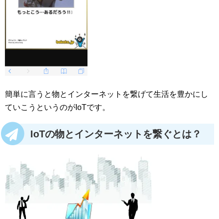
簡単に言うと物とインターネットを繋げて生活を豊かにし
ていこうというのがIoTです。
IoTの物とインターネットを繋ぐとは？