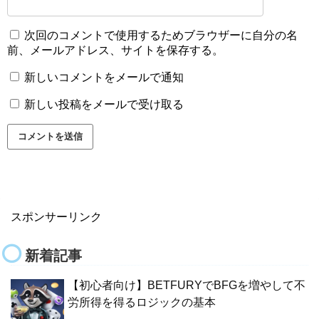
次回のコメントで使用するためブラウザーに自分の名
前、メールアドレス、サイトを保存する。
新しいコメントをメールで通知
新しい投稿をメールで受け取る
スポンサーリンク
新着記事
【初心者向け】BETFURYでBFGを増やして不
労所得を得るロジックの基本