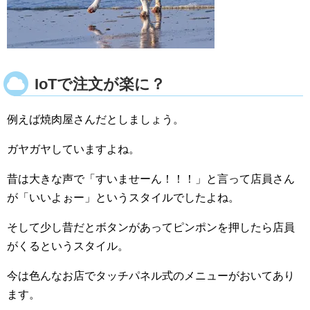
IoTで注文が楽に？
例えば焼肉屋さんだとしましょう。
ガヤガヤしていますよね。
昔は大きな声で「すいませーん！！！」と言って店員さん
が「いいよぉー」というスタイルでしたよね。
そして少し昔だとボタンがあってピンポンを押したら店員
がくるというスタイル。
今は色んなお店でタッチパネル式のメニューがおいてあり
ます。