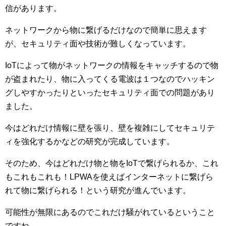
信があります。
ネットワークから物に繋げるだけなので簡単に思えます
が、セキュリティ面や技術が難しくなっています。
IoTによって物がネットワークの情報をキャッチするので物
が盗まれたり、物に入ってくる電波は１つなのでハッキン
グしやすかったりといったセキュリティ面での問題があり
ました。
今はどれだけ情報に壁を張り、壁を複雑にしてセキュリテ
ィを強化するかなどの研究が完成しています。
そのため、今はどれだけ物と物をIoTで繋げられるか、これ
もこれもこれも！LPWAを使えばインターネットに繋げら
れて物に繋げられる！という研究が進んでいます。
可能性が無限にあるのでこれだけ騒がれているということ
ですね。