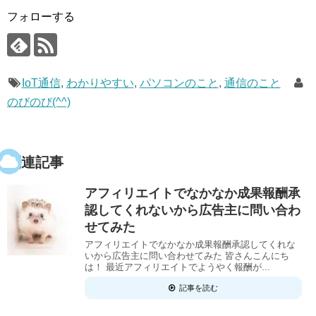
フォローする
IoT通信
,
わかりやすい
,
パソコンのこと
,
通信のこと
のびのび(^^)
関連記事
アフィリエイトでなかなか成果報酬承
認してくれないから広告主に問い合わ
せてみた
アフィリエイトでなかなか成果報酬承認してくれな
いから広告主に問い合わせてみた 皆さんこんにち
は！ 最近アフィリエイトでようやく報酬が...
記事を読む