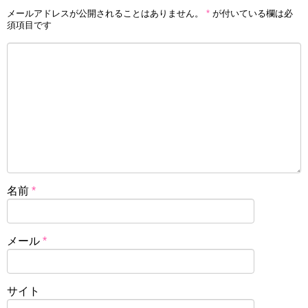
メールアドレスが公開されることはありません。
*
が付いている欄は必
須項目です
名前
*
メール
*
サイト