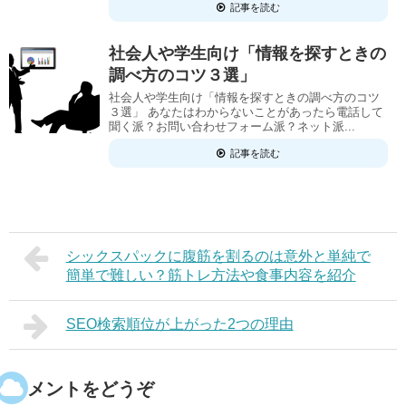
記事を読む
社会人や学生向け「情報を探すときの
調べ方のコツ３選」
社会人や学生向け「情報を探すときの調べ方のコツ
３選」 あなたはわからないことがあったら電話して
聞く派？お問い合わせフォーム派？ネット派...
記事を読む
シックスパックに腹筋を割るのは意外と単純で
簡単で難しい？筋トレ方法や食事内容を紹介
SEO検索順位が上がった2つの理由
コメントをどうぞ