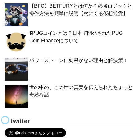
【BFG】BETFURYとは何か？必勝ロジックと
操作方法を簡単に説明【次にくる仮想通貨】
$PUGコインとは？日本で開発されたPUG
Coin Financeについて
パワーストーンに効果がない理由と解決策！
世の中の、この世の真実を伝えられたちょっと
奇妙な話
twitter