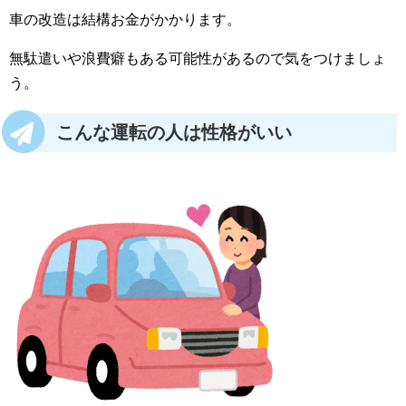
車の改造は結構お金がかかります。
無駄遣いや浪費癖もある可能性があるので気をつけましょ
う。
こんな運転の人は性格がいい