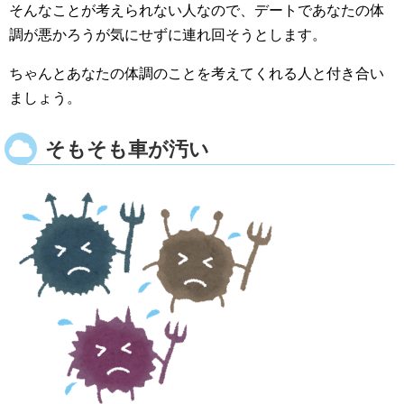
そんなことが考えられない人なので、デートであなたの体
調が悪かろうが気にせずに連れ回そうとします。
ちゃんとあなたの体調のことを考えてくれる人と付き合い
ましょう。
そもそも車が汚い