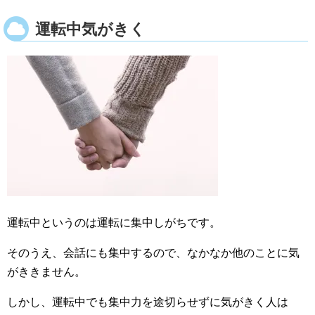
運転中気がきく
運転中というのは運転に集中しがちです。
そのうえ、会話にも集中するので、なかなか他のことに気
がききません。
しかし、運転中でも集中力を途切らせずに気がきく人は