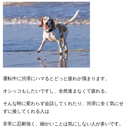
運転中に渋滞にハマるとどっと疲れが溜まります。
オシッコもしたいですし、全然進まなくて疲れる。
そんな時に変わらず会話してくれたり、渋滞に全く気にせ
ずに接してくれる人は
非常に忍耐強く、細かいことは気にしない人が多いです。