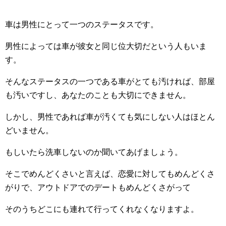
車は男性にとって一つのステータスです。
男性によっては車が彼女と同じ位大切だという人もいま
す。
そんなステータスの一つである車がとても汚ければ、部屋
も汚いですし、あなたのことも大切にできません。
しかし、男性であれば車が汚くても気にしない人はほとん
どいません。
もしいたら洗車しないのか聞いてあげましょう。
そこでめんどくさいと言えば、恋愛に対してもめんどくさ
がりで、アウトドアでのデートもめんどくさがって
そのうちどこにも連れて行ってくれなくなりますよ。