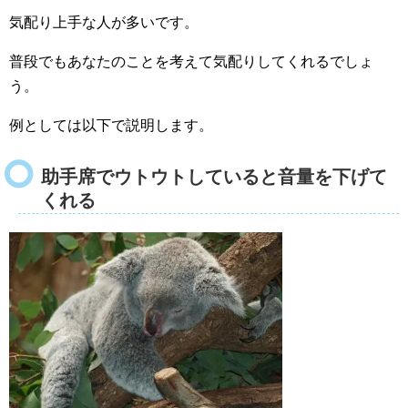
気配り上手な人が多いです。
普段でもあなたのことを考えて気配りしてくれるでしょ
う。
例としては以下で説明します。
助手席でウトウトしていると音量を下げて
くれる