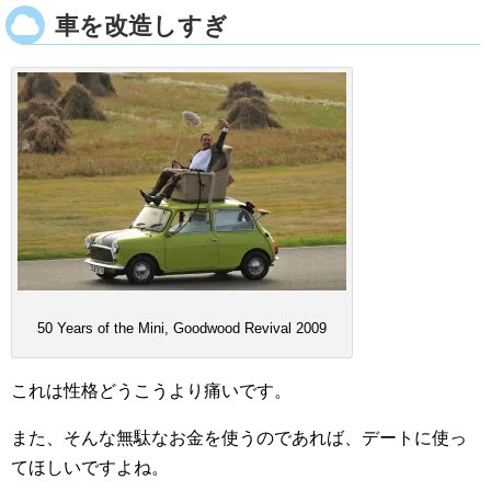
車を改造しすぎ
50 Years of the Mini, Goodwood Revival 2009
これは性格どうこうより痛いです。
また、そんな無駄なお金を使うのであれば、デートに使っ
てほしいですよね。