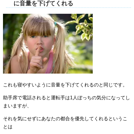
に音量を下げてくれる
これも寝やすいように音量を下げてくれるのと同じです。
助手席で電話されると運転手は1人ぼっちの気分になってし
まいますが、
それを気にせずにあなたの都合を優先してくれるというこ
とは