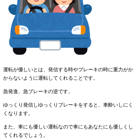
運転が優しいとは、発信する時やブレーキの時に重力がか
からないように運転してくれることです。
急発進、急ブレーキの逆です。
ゆっくり発信しゆっくりブレーキをすると、車酔いしにく
くなります。
また、車にも優しい運転なので車にもあなたにも優しくし
てくれるでしょう。