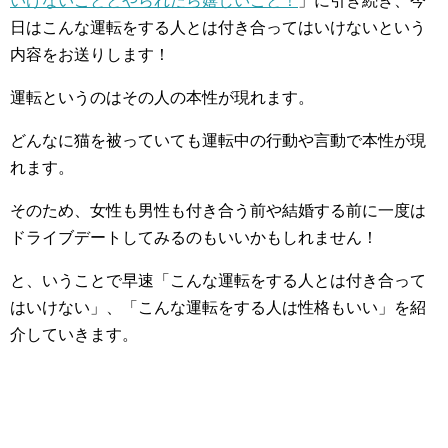
いけないこととやられたら嬉しいこと！
」に引き続き、今
日はこんな運転をする人とは付き合ってはいけないという
内容をお送りします！
運転というのはその人の本性が現れます。
どんなに猫を被っていても運転中の行動や言動で本性が現
れます。
そのため、女性も男性も付き合う前や結婚する前に一度は
ドライブデートしてみるのもいいかもしれません！
と、いうことで早速「こんな運転をする人とは付き合って
はいけない」、「こんな運転をする人は性格もいい」を紹
介していきます。