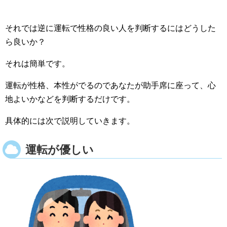
それでは逆に運転で性格の良い人を判断するにはどうした
ら良いか？
それは簡単です。
運転が性格、本性がでるのであなたが助手席に座って、心
地よいかなどを判断するだけです。
具体的には次で説明していきます。
運転が優しい