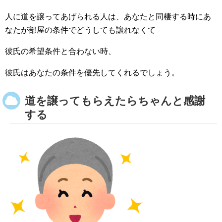
人に道を譲ってあげられる人は、あなたと同棲する時にあ
なたが部屋の条件でどうしても譲れなくて
彼氏の希望条件と合わない時、
彼氏はあなたの条件を優先してくれるでしょう。
道を譲ってもらえたらちゃんと感謝
する