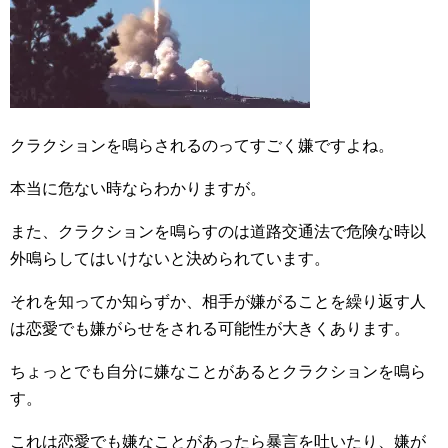
クラクションを鳴らされるのってすごく嫌ですよね。
本当に危ない時ならわかりますが。
また、クラクションを鳴らすのは道路交通法で危険な時以
外鳴らしてはいけないと決められています。
それを知ってか知らずか、相手が嫌がることを繰り返す人
は恋愛でも嫌がらせをされる可能性が大きくあります。
ちょっとでも自分に嫌なことがあるとクラクションを鳴ら
す。
これは恋愛でも嫌なことがあったら暴言を吐いたり、嫌が