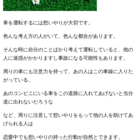
車を運転するには想いやりが大切です。
色んな考え方の人がいて、色んな都合があります。
そんな時に自分のことばかり考えて運転していると、他の
人に迷惑がかかりますし事故になる可能性もあります。
周りの車にも注意力を持って、あの人はこの車線に入りた
がっている、
あのコンビニにいる車をこの道路に入れてあげないと当分
道に出れないだろうな
など、周りに注意して想いやりをもって他の人を助けてあ
げられる人は
恋愛中でも想いやりの持った行動が自然とできます。