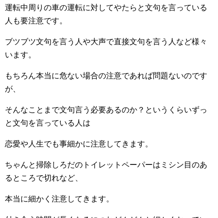
運転中周りの車の運転に対してやたらと文句を言っている
人も要注意です。
ブツブツ文句を言う人や大声で直接文句を言う人など様々
います。
もちろん本当に危ない場合の注意であれば問題ないのです
が、
そんなことまで文句言う必要あるのか？というくらいずっ
と文句を言っている人は
恋愛や人生でも事細かに注意してきます。
ちゃんと掃除しろだのトイレットペーパーはミシン目のあ
るところで切れなど、
本当に細かく注意してきます。