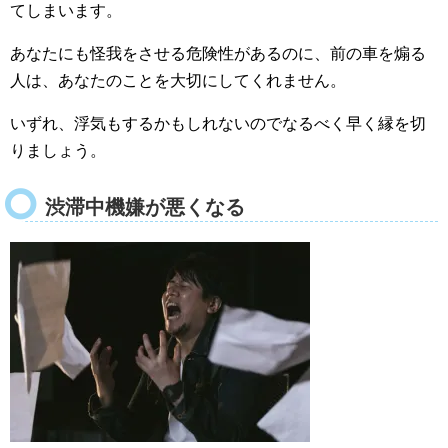
てしまいます。
あなたにも怪我をさせる危険性があるのに、前の車を煽る
人は、あなたのことを大切にしてくれません。
いずれ、浮気もするかもしれないのでなるべく早く縁を切
りましょう。
渋滞中機嫌が悪くなる