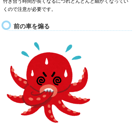
付き合う時間が長くなるにつれどんどんと細かくなってい
くので注意が必要です。
前の車を煽る