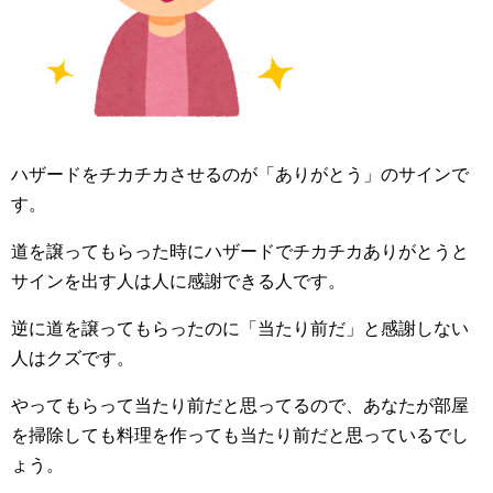
ハザードをチカチカさせるのが「ありがとう」のサインで
す。
道を譲ってもらった時にハザードでチカチカありがとうと
サインを出す人は人に感謝できる人です。
逆に道を譲ってもらったのに「当たり前だ」と感謝しない
人はクズです。
やってもらって当たり前だと思ってるので、あなたが部屋
を掃除しても料理を作っても当たり前だと思っているでし
ょう。