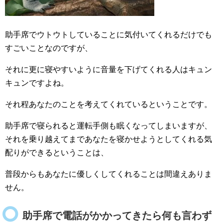
助手席でウトウトしていることに気付いてくれるだけでも
すごいことなのですが、
それに更に寝やすいように音量を下げてくれる人はキュン
キュンですよね。
それ程あなたのことを考えてくれているということです。
助手席で寝られると運転手側も眠くなってしまいますが、
それを乗り越えてまであなたを寝かせようとしてくれる気
配りができるということは、
普段からもあなたに優しくしてくれることは間違えありま
せん。
助手席で電話がかかってきたら何も言わず