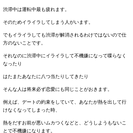
渋滞中は運転中最も疲れます。
そのためイライラしてしまう人がいます。
でもイライラしても渋滞が解消されるわけではないので仕
方のないことです。
それなのに渋滞中にイライラして不機嫌になって喋らなく
なったり
はたまたあなたに八つ当たりしてきたり
そんな人は将来必ず恋愛にも同じことがおきます。
例えば、デートの約束をしていて、あなたが熱を出して行
けなくなってしまった時、
熱をだすお前が悪いムカつくなどと、どうしようもないこ
とで不機嫌になります。