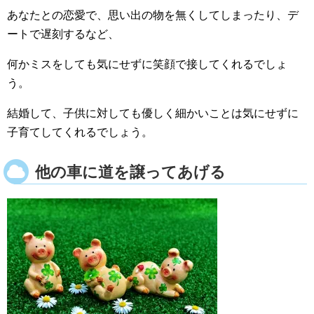
あなたとの恋愛で、思い出の物を無くしてしまったり、デ
ートで遅刻するなど、
何かミスをしても気にせずに笑顔で接してくれるでしょ
う。
結婚して、子供に対しても優しく細かいことは気にせずに
子育てしてくれるでしょう。
他の車に道を譲ってあげる