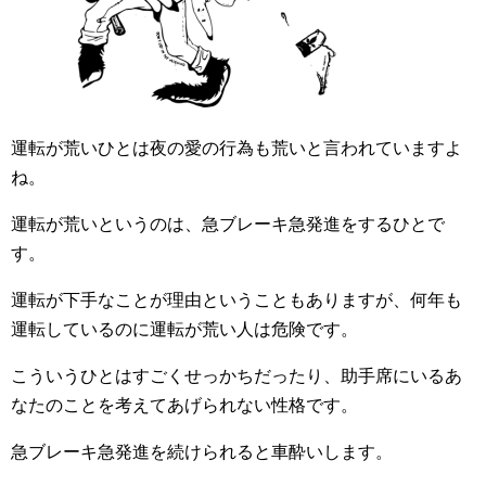
運転が荒いひとは夜の愛の行為も荒いと言われていますよ
ね。
運転が荒いというのは、急ブレーキ急発進をするひとで
す。
運転が下手なことが理由ということもありますが、何年も
運転しているのに運転が荒い人は危険です。
こういうひとはすごくせっかちだったり、助手席にいるあ
なたのことを考えてあげられない性格です。
急ブレーキ急発進を続けられると車酔いします。