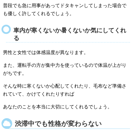
普段でも急に用事があってドタキャンしてしまった場合で
も優しく許してくれるでしょう。
車内が寒くないか暑くないか気にしてくれ
る
男性と女性では体感温度が異なります。
また、運転手の方が集中力を使っているので体温が上がり
がちです。
そんな時に寒くないか心配してくれたり、毛布など準備さ
れていて、かけてくれたりすれば
あなたのことを本当に大切にしてくれるでしょう。
渋滞中でも性格が変わらない