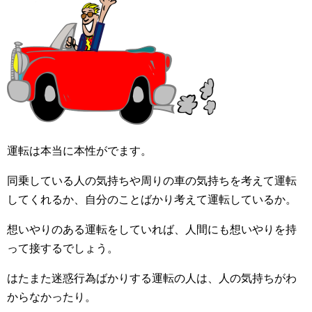
運転は本当に本性がでます。
同乗している人の気持ちや周りの車の気持ちを考えて運転
してくれるか、自分のことばかり考えて運転しているか。
想いやりのある運転をしていれば、人間にも想いやりを持
って接するでしょう。
はたまた迷惑行為ばかりする運転の人は、人の気持ちがわ
からなかったり。