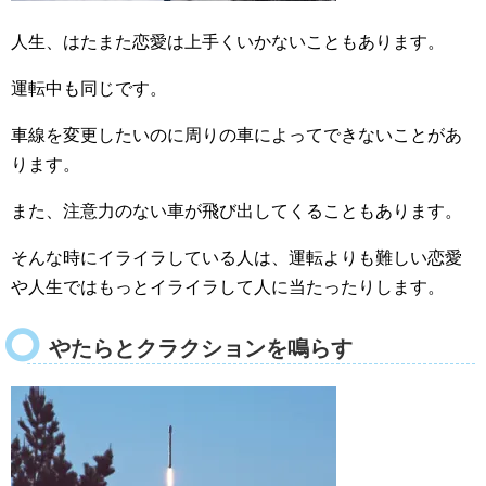
人生、はたまた恋愛は上手くいかないこともあります。
運転中も同じです。
車線を変更したいのに周りの車によってできないことがあ
ります。
また、注意力のない車が飛び出してくることもあります。
そんな時にイライラしている人は、運転よりも難しい恋愛
や人生ではもっとイライラして人に当たったりします。
やたらとクラクションを鳴らす