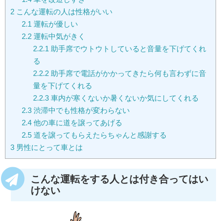
2
こんな運転の人は性格がいい
2.1
運転が優しい
2.2
運転中気がきく
2.2.1
助手席でウトウトしていると音量を下げてくれ
る
2.2.2
助手席で電話がかかってきたら何も言わずに音
量を下げてくれる
2.2.3
車内が寒くないか暑くないか気にしてくれる
2.3
渋滞中でも性格が変わらない
2.4
他の車に道を譲ってあげる
2.5
道を譲ってもらえたらちゃんと感謝する
3
男性にとって車とは
こんな運転をする人とは付き合ってはい
けない