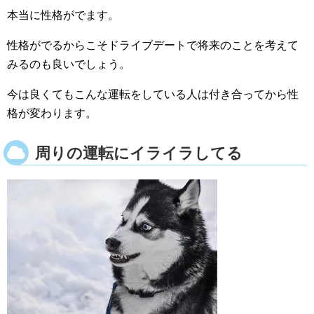
本当に性格がでます。
性格がでるからこそドライブデートで将来のことを考えて
みるのも良いでしょう。
今は良くてもこんな運転をしている人は付き合ってから性
格が変わります。
周りの運転にイライラしてる