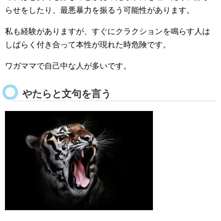
らせをしたり、最悪暴力を振るう可能性があります。
私も経験がありますが、すぐにクラクションを鳴らす人は
しばらく付き合って本性が現れた時危険です。
ワガママで自己中な人が多いです。
やたらと文句を言う