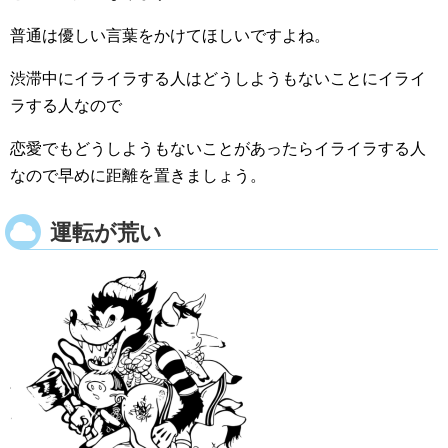
普通は優しい言葉をかけてほしいですよね。
渋滞中にイライラする人はどうしようもないことにイライ
ラする人なので
恋愛でもどうしようもないことがあったらイライラする人
なので早めに距離を置きましょう。
運転が荒い