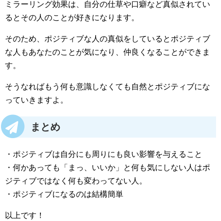
ミラーリング効果は、自分の仕草や口癖など真似されてい
るとその人のことが好きになります。
そのため、ポジティブな人の真似をしているとポジティブ
な人もあなたのことが気になり、仲良くなることができま
す。
そうなればもう何も意識しなくても自然とポジティブにな
っていきますよ。
まとめ
・ポジティブは自分にも周りにも良い影響を与えること
・何かあっても「まっ、いいか」と何も気にしない人はポ
ジティブではなく何も変わってない人。
・ポジティブになるのは結構簡単
以上です！