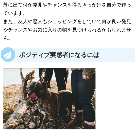
外に出て何か発見やチャンスを得るきっかけを自分で作っ
ています。
また、友人や恋人もショッピングをしていて何か良い発見
やチャンスやお気に入りの物を見つけられるかもしれませ
ん。
ポジティブ実感者になるには