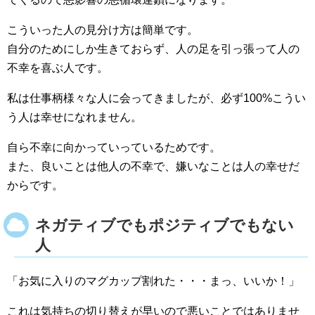
こういった人の見分け方は簡単です。
自分のためにしか生きておらず、人の足を引っ張って人の
不幸を喜ぶ人です。
私は仕事柄様々な人に会ってきましたが、必ず100%こうい
う人は幸せになれません。
自ら不幸に向かっていっているためです。
また、良いことは他人の不幸で、嫌いなことは人の幸せだ
からです。
ネガティブでもポジティブでもない
人
「お気に入りのマグカップ割れた・・・まっ、いいか！」
これは気持ちの切り替えが早いので悪いことではありませ