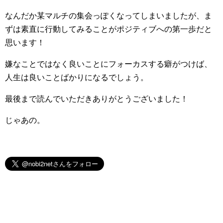
なんだか某マルチの集会っぽくなってしまいましたが、ま
ずは素直に行動してみることがポジティブへの第一歩だと
思います！
嫌なことではなく良いことにフォーカスする癖がつけば、
人生は良いことばかりになるでしょう。
最後まで読んでいただきありがとうございました！
じゃあの。