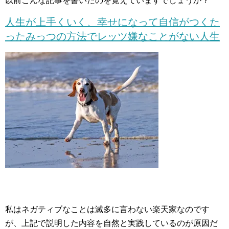
以前こんな記事を書いたのを覚えていますでしょうか？
人生が上手くいく、幸せになって自信がつくた
ったみっつの方法でレッツ嫌なことがない人生
私はネガティブなことは滅多に言わない楽天家なのです
が、上記で説明した内容を自然と実践しているのが原因だ