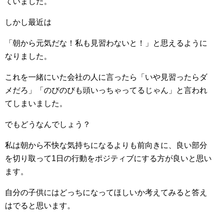
ていました。
しかし最近は
「朝から元気だな！私も見習わないと！」と思えるように
なりました。
これを一緒にいた会社の人に言ったら「いや見習ったらダ
メだろ」「のびのびも頭いっちゃってるじゃん」と言われ
てしまいました。
でもどうなんでしょう？
私は朝から不快な気持ちになるよりも前向きに、良い部分
を切り取って1日の行動をポジティブにする方が良いと思い
ます。
自分の子供にはどっちになってほしいか考えてみると答え
はでると思います。