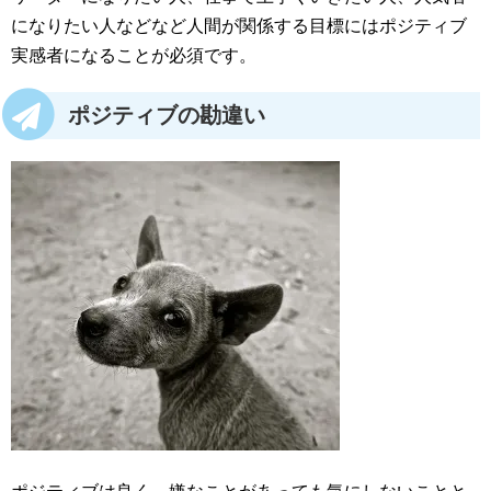
になりたい人などなど人間が関係する目標にはポジティブ
実感者になることが必須です。
ポジティブの勘違い