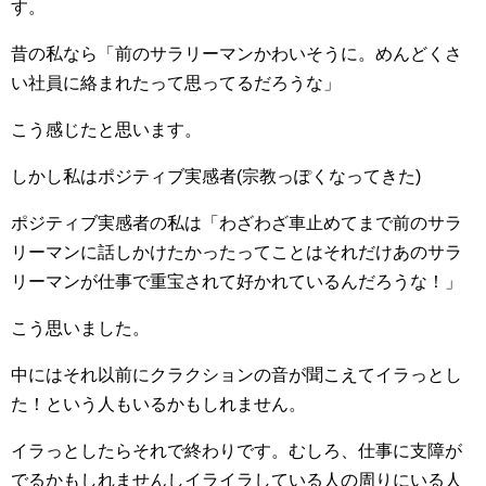
す。
昔の私なら「前のサラリーマンかわいそうに。めんどくさ
い社員に絡まれたって思ってるだろうな」
こう感じたと思います。
しかし私はポジティブ実感者(宗教っぽくなってきた)
ポジティブ実感者の私は「わざわざ車止めてまで前のサラ
リーマンに話しかけたかったってことはそれだけあのサラ
リーマンが仕事で重宝されて好かれているんだろうな！」
こう思いました。
中にはそれ以前にクラクションの音が聞こえてイラっとし
た！という人もいるかもしれません。
イラっとしたらそれで終わりです。むしろ、仕事に支障が
でるかもしれませんしイライラしている人の周りにいる人