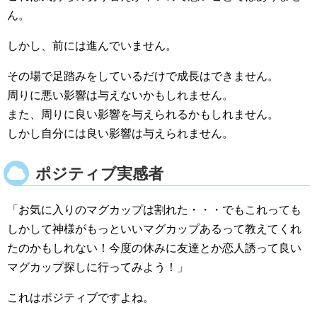
ん。
しかし、前には進んでいません。
その場で足踏みをしているだけで成長はできません。
周りに悪い影響は与えないかもしれません。
また、周りに良い影響を与えられるかもしれません。
しかし自分には良い影響は与えられません。
ポジティブ実感者
「お気に入りのマグカップは割れた・・・でもこれっても
しかして神様がもっといいマグカップあるって教えてくれ
たのかもしれない！今度の休みに友達とか恋人誘って良い
マグカップ探しに行ってみよう！」
これはポジティブですよね。