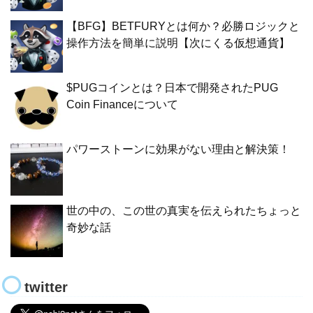
【BFG】BETFURYとは何か？必勝ロジックと
操作方法を簡単に説明【次にくる仮想通貨】
$PUGコインとは？日本で開発されたPUG
Coin Financeについて
パワーストーンに効果がない理由と解決策！
世の中の、この世の真実を伝えられたちょっと
奇妙な話
twitter