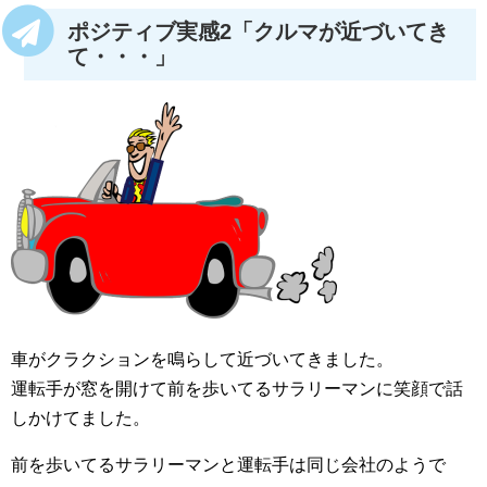
ポジティブ実感2「クルマが近づいてき
て・・・」
車がクラクションを鳴らして近づいてきました。
運転手が窓を開けて前を歩いてるサラリーマンに笑顔で話
しかけてました。
前を歩いてるサラリーマンと運転手は同じ会社のようで