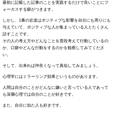
最初に記載した記事のことを実践するだけで良いことにフ
ォーカスする癖がつきます。
しかし、1番の近道はポジティブな影響を自分にも周りにも
与えていて、ポジティブな人が集まっている人とたくさん
話すことです。
その人の考え方やどんなことを普段考えて行動しているの
か、口癖やどんな行動をするのかを観察してみてくださ
い。
そして、出来れば仲良くなって真似してみましょう。
心理学にはミラーリング効果というものがあります。
人間は自分のことがどんなに嫌いと言っている人であって
も深層心理では自分のことが好きです。
また、自分に似た人も好きです。