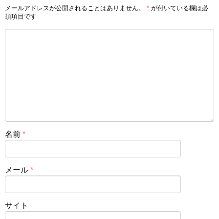
メールアドレスが公開されることはありません。
*
が付いている欄は必
須項目です
名前
*
メール
*
サイト