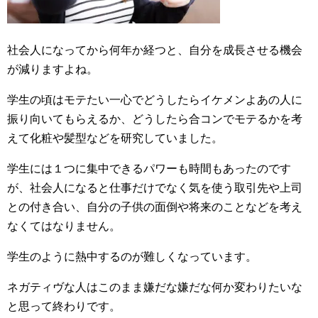
社会人になってから何年か経つと、自分を成長させる機会
が減りますよね。
学生の頃はモテたい一心でどうしたらイケメンよあの人に
振り向いてもらえるか、どうしたら合コンでモテるかを考
えて化粧や髪型などを研究していました。
学生には１つに集中できるパワーも時間もあったのです
が、社会人になると仕事だけでなく気を使う取引先や上司
との付き合い、自分の子供の面倒や将来のことなどを考え
なくてはなりません。
学生のように熱中するのが難しくなっています。
ネガティヴな人はこのまま嫌だな嫌だな何か変わりたいな
と思って終わりです。