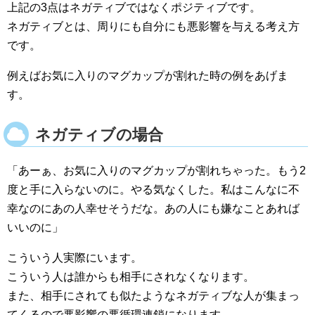
上記の3点はネガティブではなくポジティブです。
ネガティブとは、周りにも自分にも悪影響を与える考え方
です。
例えばお気に入りのマグカップが割れた時の例をあげま
す。
ネガティブの場合
「あーぁ、お気に入りのマグカップが割れちゃった。もう2
度と手に入らないのに。やる気なくした。私はこんなに不
幸なのにあの人幸せそうだな。あの人にも嫌なことあれば
いいのに」
こういう人実際にいます。
こういう人は誰からも相手にされなくなります。
また、相手にされても似たようなネガティブな人が集まっ
てくるので悪影響の悪循環連鎖になります。