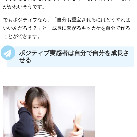
がかわいそうです。
でもポジティブなら、「自分も重宝されるにはどうすれば
いいんだろう？」と、成長に繋がるキッカケを自分で作る
ことができます。
ポジティブ実感者は自分で自分を成長さ
せる