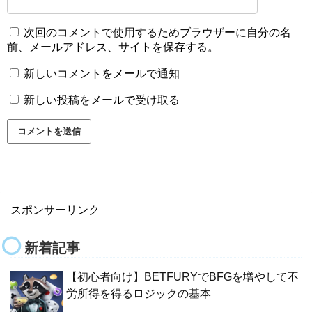
次回のコメントで使用するためブラウザーに自分の名
前、メールアドレス、サイトを保存する。
新しいコメントをメールで通知
新しい投稿をメールで受け取る
スポンサーリンク
新着記事
【初心者向け】BETFURYでBFGを増やして不
労所得を得るロジックの基本