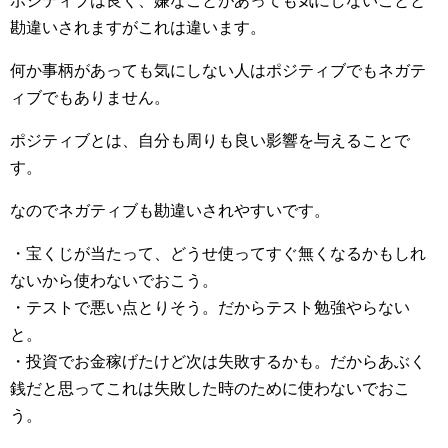
ポジティブは良く、嫌なことがあっても気にしないことと
勘違いされますがこれは違います。
何か事柄があっても気にしない人はポジティブでもネガテ
ィブでもありません。
ポジティブとは、自分も周りも良い影響を与えることで
す。
なのでネガティブも勘違いされやすいです。
・宝くじが当たって、どうせ使ってすぐ無くなるかもしれ
ないから使わないでおこう。
・テストで悪い点とりそう。だからテスト勉強やらない
と。
・投資でお金稼げたけど次は失敗するかも。だからあぶく
銭だと思ってこれは失敗した時のために使わないでおこ
う。