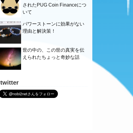
されたPUG Coin Financeにつ
いて
パワーストーンに効果がない
理由と解決策！
世の中の、この世の真実を伝
えられたちょっと奇妙な話
twitter