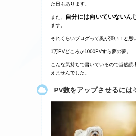
た日もあります。
自分には向いていないん
また、
ます。
それくらいブログって奥が深い！と思
1万PVどころか1000PVすら夢の夢。
こんな気持ちで書いているので当然読者
えませんでした。
PV数をアップさせるには