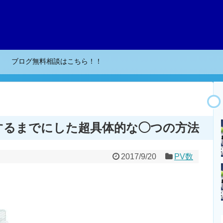
ブログ無料相談はこちら！！
成するまでにした超具体的な◯つの方法
2017/9/20
PV数