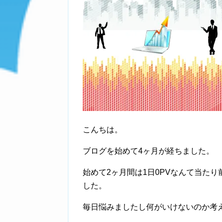
こんちは。
ブログを始めて4ヶ月が経ちました。
始めて2ヶ月間は1日0PVなんて当たり
した。
毎日悩みましたし何がいけないのか考