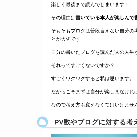
楽しく最後まで読んでしまいます！
その理由は
書いている本人が楽しんで
そもそもブログは普段言えない自分の
とが大切です。
自分の書いたブログを読んだ人の人生
それってすごくないですか？
すごくワクワクすると私は思います。
だからこそまずは自分が楽しまなけれ
なので考え方も変えなくてはいけませ
PV数やブログに対する考