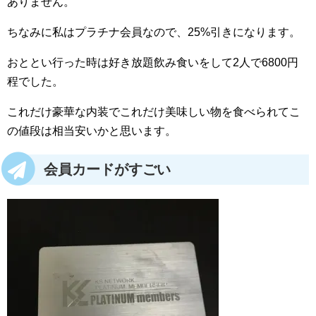
ありません。
ちなみに私はプラチナ会員なので、25%引きになります。
おととい行った時は好き放題飲み食いをして2人で6800円
程でした。
これだけ豪華な内装でこれだけ美味しい物を食べられてこ
の値段は相当安いかと思います。
会員カードがすごい