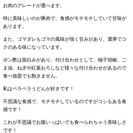
お肉のグレードが選べます。
特に美味しいのが豚肉で、食感がモチモチしていて甘味が
あります。
また、ゴマダレもゴマの風味が強く甘みがあり、濃厚でコ
クのある味になっています。
ポン酢は面白みがあり、付け合わせとして、柚子胡椒、ご
ま油、ねぎや紅葉おろしなど様々な付け合わせがあるので
食べ放題でも飽きません。
私はペラペラうどんが好きです！
不思議な食感で、モチモチしているのですがコシもある食
感です！
これが不思議でお腹いっぱいでも食べられちゃう美味しさ
です！