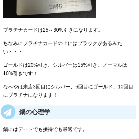
プラチナカードは25～30%引きになります。
ちなみにプラチナカードの上にはブラックがあるみた
い・・・
ゴールドは20%引き、シルバーは15%引き、ノーマルは
10%引きです！
なべやは来店3回目にシルバー、6回目にゴールド、10回目
にプラチナになります！
鍋の心理学
鍋にはデートでも接待でも最適です。