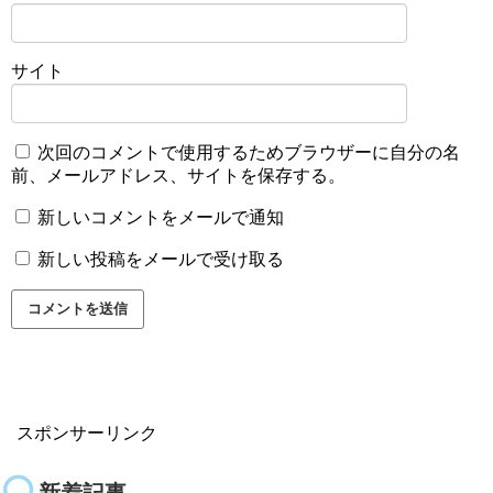
サイト
次回のコメントで使用するためブラウザーに自分の名
前、メールアドレス、サイトを保存する。
新しいコメントをメールで通知
新しい投稿をメールで受け取る
スポンサーリンク