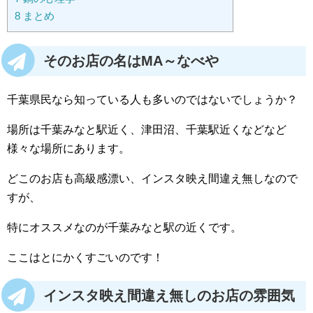
8
まとめ
そのお店の名はMA～なべや
千葉県民なら知っている人も多いのではないでしょうか？
場所は千葉みなと駅近く、津田沼、千葉駅近くなどなど
様々な場所にあります。
どこのお店も高級感漂い、インスタ映え間違え無しなので
すが、
特にオススメなのが千葉みなと駅の近くです。
ここはとにかくすごいのです！
インスタ映え間違え無しのお店の雰囲気