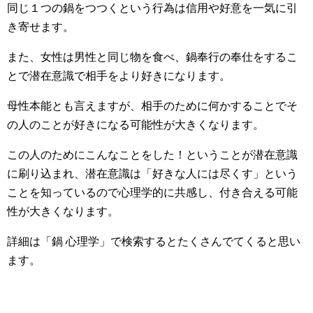
同じ１つの鍋をつつくという行為は信用や好意を一気に引
き寄せます。
また、女性は男性と同じ物を食べ、鍋奉行の奉仕をするこ
とで潜在意識で相手をより好きになります。
母性本能とも言えますが、相手のために何かすることでそ
の人のことが好きになる可能性が大きくなります。
この人のためにこんなことをした！ということが潜在意識
に刷り込まれ、潜在意識は「好きな人には尽くす」という
ことを知っているので心理学的に共感し、付き合える可能
性が大きくなります。
詳細は「鍋 心理学」で検索するとたくさんでてくると思い
ます。