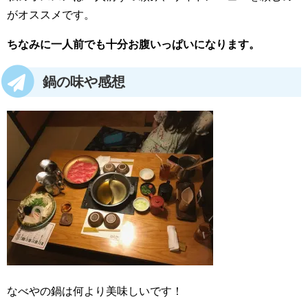
がオススメです。
ちなみに一人前でも十分お腹いっぱいになります。
鍋の味や感想
なべやの鍋は何より美味しいです！