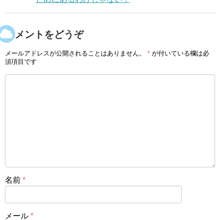
コメントをどうぞ
メールアドレスが公開されることはありません。
*
が付いている欄は必
須項目です
名前
*
メール
*