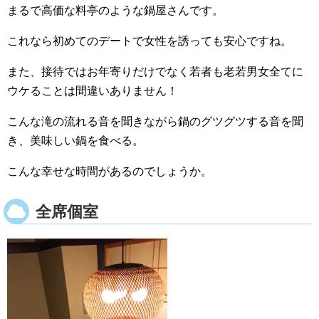
まるで高価な料亭のような鍋屋さんです。
これなら初めてのデートで女性を誘っても安心ですね。
また、接待ではお年寄りだけでなく若者も老若男女全てに
ウケることは間違いありません！
こんな滝の流れる音を聞きながら鍋のグツグツする音を聞
き、美味しい鍋を食べる。
こんな幸せな時間があるのでしょうか。
全席個室