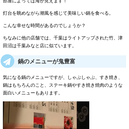
部屋によっては海が見えます！
灯台を眺めながら潮風を感じて美味しい鍋を食べる。
こんな幸せな時間があるのでしょうか？
ちなみに他の店舗では、千葉はライトアップされた竹、津
田沼は千葉みなと店に似ています。
鍋のメニューが鬼豊富
気になる鍋のメニューですが、しゃぶしゃぶ、すき焼き、
鍋はもちろんのこと、ステーキ鍋やすき焼き焼肉のような
面白いメニューもあります。