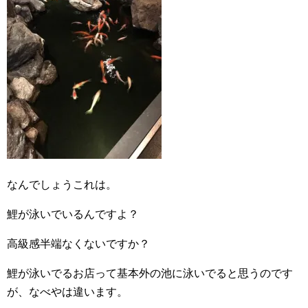
なんでしょうこれは。
鯉が泳いでいるんですよ？
高級感半端なくないですか？
鯉が泳いでるお店って基本外の池に泳いでると思うのです
が、なべやは違います。