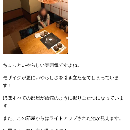
ちょっといやらしい雰囲気ですよね。
モザイクが更にいやらしさを引き立たせてしまっていま
す！
ほぼすべての部屋が旅館のように掘りごたつになっていま
す。
また、この部屋からはライトアップされた池が見えます。