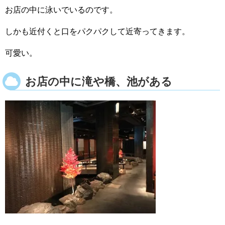
お店の中に泳いでいるのです。
しかも近付くと口をパクパクして近寄ってきます。
可愛い。
お店の中に滝や橋、池がある