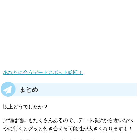
あなたに合うデートスポット診断！
まとめ
以上どうでしたか？
店舗は他にもたくさんあるので、デート場所から近いなべ
やに行くとグッと付き合える可能性が大きくなりますよ！