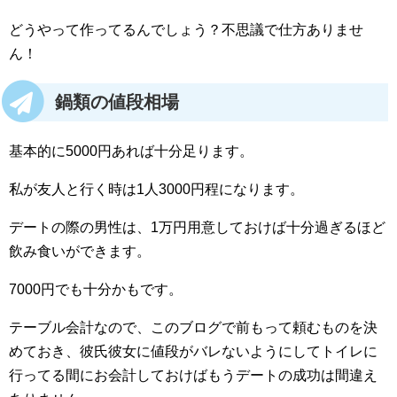
どうやって作ってるんでしょう？不思議で仕方ありませ
ん！
鍋類の値段相場
基本的に5000円あれば十分足ります。
私が友人と行く時は1人3000円程になります。
デートの際の男性は、1万円用意しておけば十分過ぎるほど
飲み食いができます。
7000円でも十分かもです。
テーブル会計なので、このブログで前もって頼むものを決
めておき、彼氏彼女に値段がバレないようにしてトイレに
行ってる間にお会計しておけばもうデートの成功は間違え