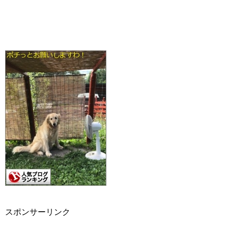
スポンサーリンク