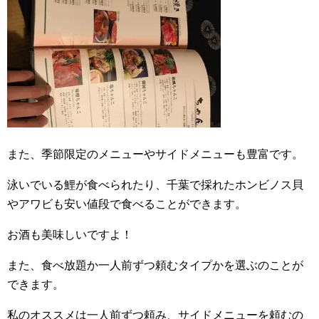
また、季節限定のメニューやサイドメニューも豊富です。
泳いでいる鯉が食べられたり、千葉で採れたホンビノス貝
やアワビも安い値段で食べることができます。
お酒も美味しいですよ！
また、食べ放題か一人前ずつ頼むタイプかを選ぶのことが
できます。
私のオススメは一人前ずつ頼み、サイドメニューを頼むの