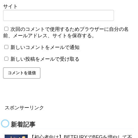
サイト
次回のコメントで使用するためブラウザーに自分の名
前、メールアドレス、サイトを保存する。
新しいコメントをメールで通知
新しい投稿をメールで受け取る
スポンサーリンク
新着記事
【初心者向け】BETFURYでBFGを増やして不