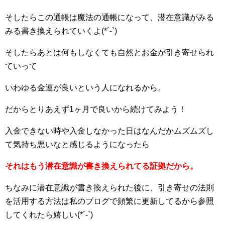
そしたらこの通帳は魔法の通帳になって、潜在意識がみる
みる書き換えられていくよ(*´-`)
そしたらあとは何もしなくても自然とお金が引き寄せられ
ていって
いわゆる金運が良いという人になれるから。
だからとりあえず1ヶ月で良いから続けてみよう！
入金できない時や入金しなかった日はなんだかムズムズし
て気持ち悪いなと感じるようになったら
それはもう潜在意識が書き換えられてる証拠だから。
ちなみに潜在意識が書き換えられた後に、引き寄せの法則
を活用する方法は私のブログで頻繁に更新してるから参照
してくれたら嬉しい(*´-`)