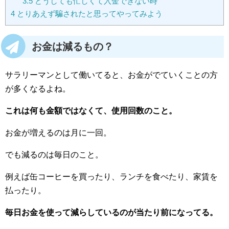
3.5
どうしても忙しくて入金できない時
4
とりあえず騙されたと思ってやってみよう
お金は減るもの？
サラリーマンとして働いてると、お金がでていくことの方
が多くなるよね。
これは何も金額ではなくて、使用回数のこと。
お金が増えるのは月に一回。
でも減るのは毎日のこと。
例えば缶コーヒーを買ったり、ランチを食べたり、家賃を
払ったり。
毎日お金を使って減らしているのが当たり前になってる。