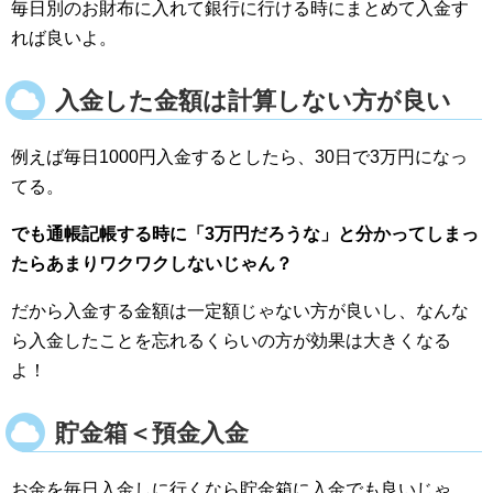
毎日別のお財布に入れて銀行に行ける時にまとめて入金す
れば良いよ。
入金した金額は計算しない方が良い
例えば毎日1000円入金するとしたら、30日で3万円になっ
てる。
でも通帳記帳する時に「3万円だろうな」と分かってしまっ
たらあまりワクワクしないじゃん？
だから入金する金額は一定額じゃない方が良いし、なんな
ら入金したことを忘れるくらいの方が効果は大きくなる
よ！
貯金箱＜預金入金
お金を毎日入金しに行くなら貯金箱に入金でも良いじゃ