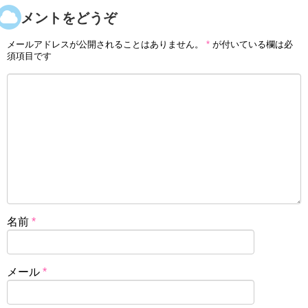
コメントをどうぞ
メールアドレスが公開されることはありません。
*
が付いている欄は必
須項目です
名前
*
メール
*