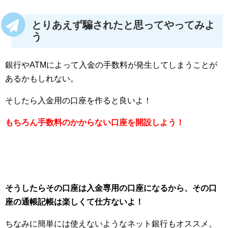
とりあえず騙されたと思ってやってみよ
う
銀行やATMによって入金の手数料が発生してしまうことが
あるかもしれない。
そしたら入金用の口座を作ると良いよ！
もちろん手数料のかからない口座を開設しよう！
そうしたらその口座は入金専用の口座になるから、その口
座の通帳記帳は楽しくて仕方ないよ！
ちなみに簡単には使えないようなネット銀行もオススメ。