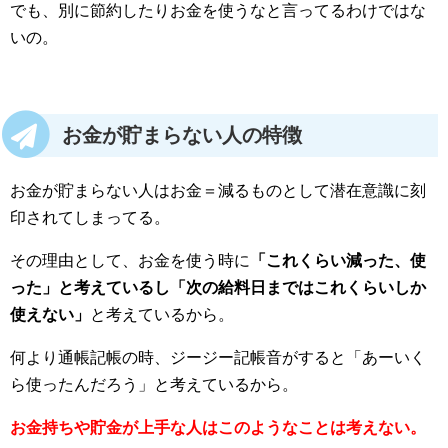
でも、別に節約したりお金を使うなと言ってるわけではな
いの。
お金が貯まらない人の特徴
お金が貯まらない人はお金＝減るものとして潜在意識に刻
印されてしまってる。
その理由として、お金を使う時に
「これくらい減った、使
った」と考えているし「次の給料日まではこれくらいしか
使えない」
と考えているから。
何より通帳記帳の時、ジージー記帳音がすると「あーいく
ら使ったんだろう」と考えているから。
お金持ちや貯金が上手な人はこのようなことは考えない。