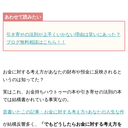
引き寄せの法則が上手くいかない理由は笑いにあった？
ブログ無料相談はこちら！！
お金に対する考え方があなたの財布や預金に反映されると
いうのは知ってた？
実はこれ、お金持ちハウトゥーの本や引き寄せの法則の本
では結構書かれている事実なの。
昔書いたこの記事：お金に対する考え方=あなたの人生な件
が結構反響多く、
「でもどうしたらお金に対する考え方を