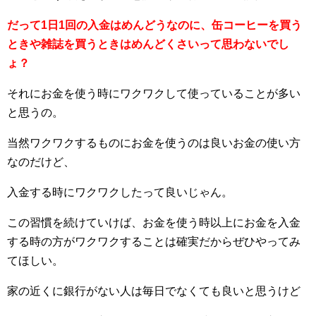
だって1日1回の入金はめんどうなのに、缶コーヒーを買う
ときや雑誌を買うときはめんどくさいって思わないでし
ょ？
それにお金を使う時にワクワクして使っていることが多い
と思うの。
当然ワクワクするものにお金を使うのは良いお金の使い方
なのだけど、
入金する時にワクワクしたって良いじゃん。
この習慣を続けていけば、お金を使う時以上にお金を入金
する時の方がワクワクすることは確実だからぜひやってみ
てほしい。
家の近くに銀行がない人は毎日でなくても良いと思うけど