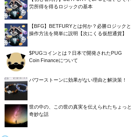
労所得を得るロジックの基本
【BFG】BETFURYとは何か？必勝ロジックと
操作方法を簡単に説明【次にくる仮想通貨】
$PUGコインとは？日本で開発されたPUG
Coin Financeについて
パワーストーンに効果がない理由と解決策！
世の中の、この世の真実を伝えられたちょっと
奇妙な話