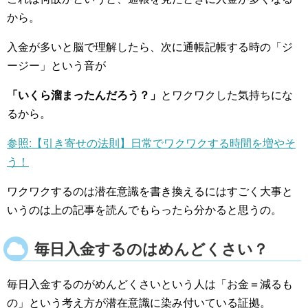
から。
入金が多いと脳で理解したら、次に通帳記帳する時の「ジ
ージー」という音が
「いくら溜まったんだろう？」
とワクワクした気持ちにな
るから。
参照:【引き寄せの法則】日常でワクワクする時間を増やそ
う！
ワクワクするのは潜在意識を書き換えるにはすごく大事と
いうのは上の記事を読んでもらったら分かると思うの。
毎日入金するのはめんどくさい？
毎日入金するのがめんどくさいという人は「お金＝減るも
の」という考え方が潜在意識に染み付いている証拠。