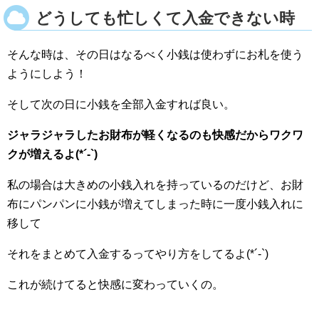
どうしても忙しくて入金できない時
そんな時は、その日はなるべく小銭は使わずにお札を使う
ようにしよう！
そして次の日に小銭を全部入金すれば良い。
ジャラジャラしたお財布が軽くなるのも快感だからワクワ
クが増えるよ(*´-`)
私の場合は大きめの小銭入れを持っているのだけど、お財
布にパンパンに小銭が増えてしまった時に一度小銭入れに
移して
それをまとめて入金するってやり方をしてるよ(*´-`)
これが続けてると快感に変わっていくの。