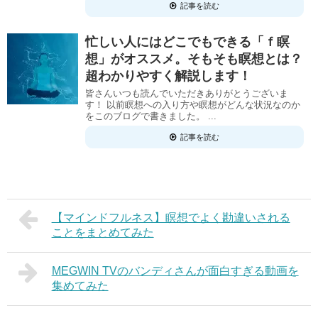
記事を読む
忙しい人にはどこでもできる「ｆ瞑
想」がオススメ。そもそも瞑想とは？
超わかりやすく解説します！
皆さんいつも読んでいただきありがとうございま
す！ 以前瞑想への入り方や瞑想がどんな状況なのか
をこのブログで書きました。 ...
記事を読む
【マインドフルネス】瞑想でよく勘違いされる
ことをまとめてみた
MEGWIN TVのバンディさんが面白すぎる動画を
集めてみた