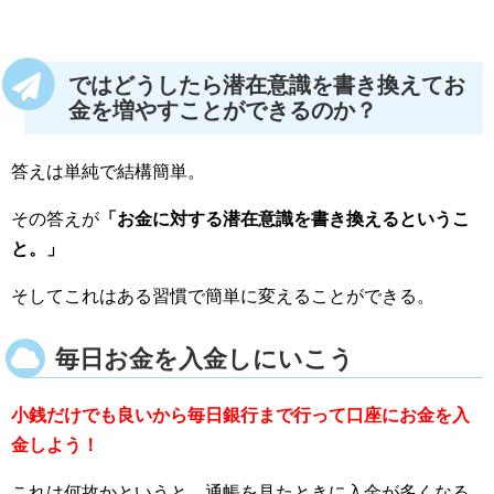
ではどうしたら潜在意識を書き換えてお
金を増やすことができるのか？
答えは単純で結構簡単。
その答えが
「お金に対する潜在意識を書き換えるというこ
と。」
そしてこれはある習慣で簡単に変えることができる。
毎日お金を入金しにいこう
小銭だけでも良いから毎日銀行まで行って口座にお金を入
金しよう！
これは何故かというと、通帳を見たときに入金が多くなる