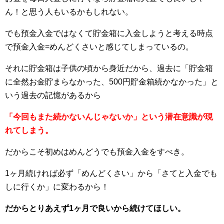
ん！と思う人もいるかもしれない。
でも預金入金ではなくて貯金箱に入金しようと考える時点
で預金入金=めんどくさいと感じてしまっているの。
それに貯金箱は子供の頃から身近だから、過去に「貯金箱
に全然お金貯まらなかった、500円貯金箱続かなかった」と
いう過去の記憶があるから
「今回もまた続かないんじゃないか」という潜在意識が現
れてしまう。
だからこそ初めはめんどうでも預金入金をすべき。
1ヶ月続ければ必ず「めんどくさい」から「さてと入金でも
しに行くか」に変わるから！
だからとりあえず1ヶ月で良いから続けてほしい。