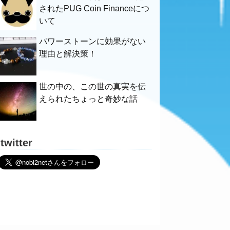
されたPUG Coin Financeにつ
いて
パワーストーンに効果がない
理由と解決策！
世の中の、この世の真実を伝
えられたちょっと奇妙な話
twitter