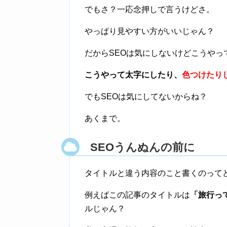
でもさ？一応念押しで言うけどさ。
やっぱり見やすい方がいいじゃん？
だからSEOは気にしないけどこうやっ
こうやって太字にしたり、
色つけたり
でもSEOは気にしてないからね？
あくまで。
SEOうんぬんの前に
タイトルと違う内容のこと書くのって
例えばこの記事のタイトルは
「旅行っ
ルじゃん？