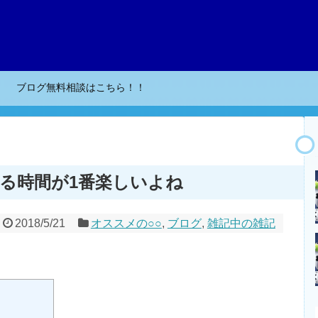
ブログ無料相談はこちら！！
る時間が1番楽しいよね
2018/5/21
オススメの○○
,
ブログ
,
雑記中の雑記