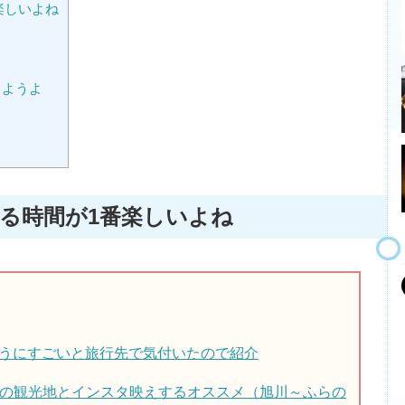
楽しいよね
しようよ
る時間が1番楽しいよね
のようにすごいと旅行先で気付いたので紹介
料の観光地とインスタ映えするオススメ（旭川～ふらの