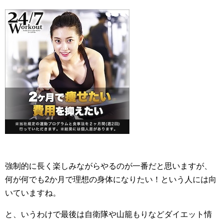
強制的に長く楽しみながらやるのが一番だと思いますが、
何が何でも2か月で理想の身体になりたい！という人には向
いていますね。
と、いうわけで最後は自衛隊や山籠もりなどダイエット情