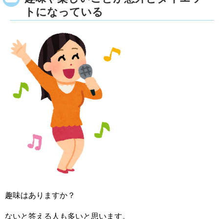
トになっている
趣味はありますか？
ないと答える人も多いと思います。