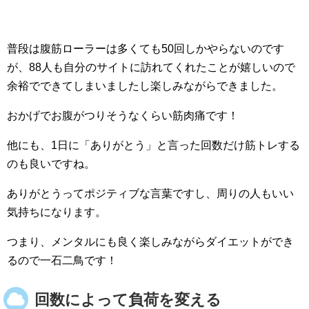
普段は腹筋ローラーは多くても50回しかやらないのです
が、88人も自分のサイトに訪れてくれたことが嬉しいので
余裕でできてしまいましたし楽しみながらできました。
おかげでお腹がつりそうなくらい筋肉痛です！
他にも、1日に「ありがとう」と言った回数だけ筋トレする
のも良いですね。
ありがとうってポジティブな言葉ですし、周りの人もいい
気持ちになります。
つまり、メンタルにも良く楽しみながらダイエットができ
るので一石二鳥です！
回数によって負荷を変える