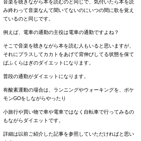
音楽を聴きながら本を読むのと同じで、気付いたら本を読
み終わって音楽なんて聞いてないのにいつの間に歌を覚え
ているのと同じです。
例えば、電車の通勤の主役は電車の通勤ですよね？
そこで音楽を聴きながら本を読む人もいると思いますが、
それにプラスしてカカトをあげて背伸びしてる状態を保て
ばふくらはぎのダイエットになります。
普段の通勤がダイエットになります。
有酸素運動の場合は、ランニングやウォーキングを、ポケ
モンGOをしながらやったり
小旅行や買い物で車や電車ではなく自転車で行ってみるの
もながらダイエットです。
詳細は以前ご紹介した記事を参照していただければと思い