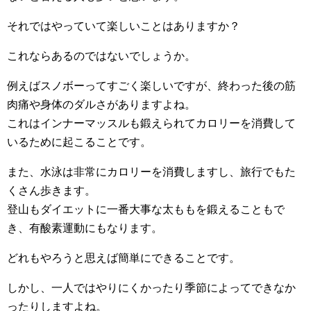
それではやっていて楽しいことはありますか？
これならあるのではないでしょうか。
例えばスノボーってすごく楽しいですが、終わった後の筋
肉痛や身体のダルさがありますよね。
これはインナーマッスルも鍛えられてカロリーを消費して
いるために起こることです。
また、水泳は非常にカロリーを消費しますし、旅行でもた
くさん歩きます。
登山もダイエットに一番大事な太ももを鍛えることもで
き、有酸素運動にもなります。
どれもやろうと思えば簡単にできることです。
しかし、一人ではやりにくかったり季節によってできなか
ったりしますよね。