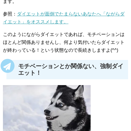
ます。
参照：
ダイエットが面倒でたまらないあなたへ「ながらダ
イエット」をオススメします。
このようにながらダイエットであれば、モチベーションは
ほとんど関係ありませんし、何より気付いたらダイエット
が終わっている！という状態なので長続きしますよ(^^)
モチベーションとか関係ない、強制ダイ
エット！