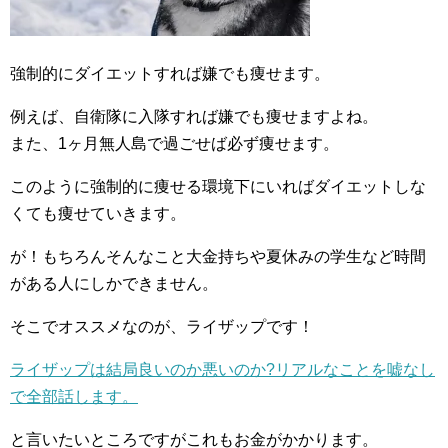
強制的にダイエットすれば嫌でも痩せます。
例えば、自衛隊に入隊すれば嫌でも痩せますよね。
また、1ヶ月無人島で過ごせば必ず痩せます。
このように強制的に痩せる環境下にいればダイエットしな
くても痩せていきます。
が！もちろんそんなこと大金持ちや夏休みの学生など時間
がある人にしかできません。
そこでオススメなのが、ライザップです！
ライザップは結局良いのか悪いのか?リアルなことを嘘なし
で全部話します。
と言いたいところですがこれもお金がかかります。