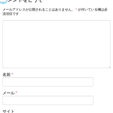
メールアドレスが公開されることはありません。
*
が付いている欄は必
須項目です
名前
*
メール
*
サイト