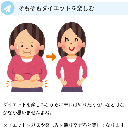
そもそもダイエットを楽しむ
ダイエットを楽しみながら出来ればやりたくないなとはな
かなか思いませんよね。
ダイエットを趣味や楽しみを織り交ぜると楽しくなります