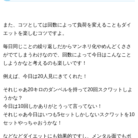
また、コツとしては回数によって負荷を変えることもダイ
エットを楽しむコツですよ。
毎日同じことの繰り返しだからマンネリ化やめんどくささ
がでてしまうわけなので、回数によって今日はこんなこと
しようかなと考えるのも楽しいです！
例えば、今日は20人見にきてくれた！
それじゃあ20キロのダンベルを持って20回スクワットしよ
うかな？
今日は10回しかありがとうって言ってない！
それじゃあ今日はいつも5セットしかしないスクワットを10
セットやっちゃおうかな！
などなどダイエットにも効果的ですし、メンタル面でもポ