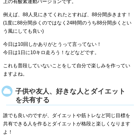
上の有酸素運動バージョンです。
例えば、88人見にきてくれたとすれば、88分間歩きます！
(1度に88分間歩くのではなく24時間のうち88分間歩くとい
う風にしても良い)
今日は10回しかありがとうって言ってない！
今日は1日に10キロ走ろう！などなどです。
これも普段していないことをして自分で楽しみを作ってい
ますよね。
子供や友人、好きな人とダイエット
を共有する
誰でも良いのですが、ダイエットや筋トレなど同じ目標を
共有できる人を作るとダイエットが格段と楽しくなります
よ！