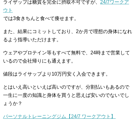
ライザップは糖質を完全に摂取不可ですが、
24/7ワークア
ウト
では3食きちんと食べて痩せます。
また、結果にコミットしており、2か月で理想の身体になれ
るよう指導いただけます。
ウェアやプロテイン等もすべて無料で、24時まで営業して
いるので会社帰りにも通えます。
値段はライサップより10万円安く入会できます。
とはいえ高いといえば高いのですが、分割払いもあるので
一生に一度の知識と身体を買うと思えば安いのでないでし
ょうか？
パーソナルトレーニングジム【24/7 ワークアウト】