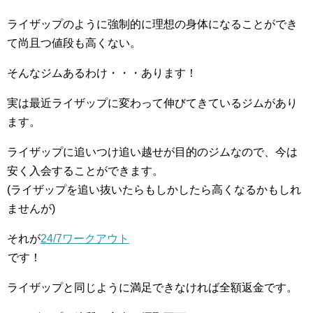
ライザップのように強制的に理想の身体になることができ
て尚且つ値段も高くない。
そんなジムあるわけ・・・あります！
実は最近ライザップに変わって伸びてきているジムがあり
ます。
ライザップに追いつけ追い越せが目的のジムなので、今は
安く入会することができます。
(ライザップを追い抜いたらもしかしたら高くなるかもしれ
ませんが)
それが
24/7ワークアウト
です！
ライザップと同じように満足できなければ全額返金です。