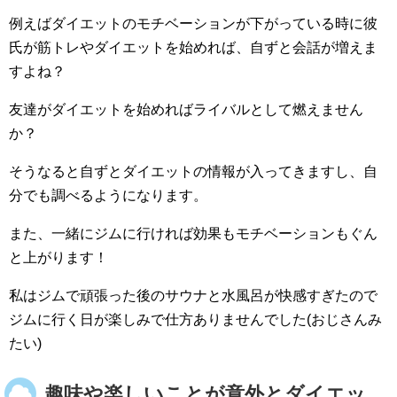
例えばダイエットのモチベーションが下がっている時に彼
氏が筋トレやダイエットを始めれば、自ずと会話が増えま
すよね？
友達がダイエットを始めればライバルとして燃えません
か？
そうなると自ずとダイエットの情報が入ってきますし、自
分でも調べるようになります。
また、一緒にジムに行ければ効果もモチベーションもぐん
と上がります！
私はジムで頑張った後のサウナと水風呂が快感すぎたので
ジムに行く日が楽しみで仕方ありませんでした(おじさんみ
たい)
趣味や楽しいことが意外とダイエッ