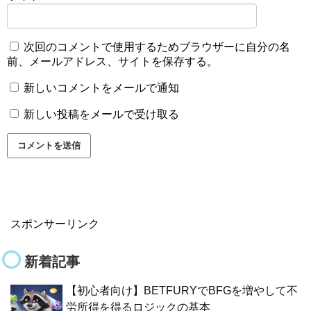
次回のコメントで使用するためブラウザーに自分の名
前、メールアドレス、サイトを保存する。
新しいコメントをメールで通知
新しい投稿をメールで受け取る
スポンサーリンク
新着記事
【初心者向け】BETFURYでBFGを増やして不
労所得を得るロジックの基本