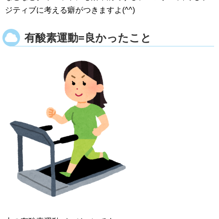
ジティブに考える癖がつきますよ(^^)
有酸素運動=良かったこと