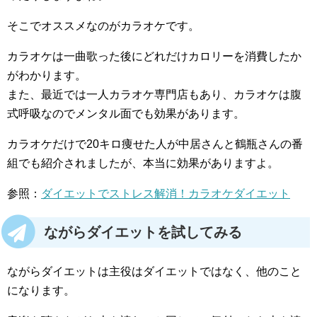
そこでオススメなのがカラオケです。
カラオケは一曲歌った後にどれだけカロリーを消費したか
がわかります。
また、最近では一人カラオケ専門店もあり、カラオケは腹
式呼吸なのでメンタル面でも効果があります。
カラオケだけで20キロ痩せた人が中居さんと鶴瓶さんの番
組でも紹介されましたが、本当に効果がありますよ。
参照：
ダイエットでストレス解消！カラオケダイエット
ながらダイエットを試してみる
ながらダイエットは主役はダイエットではなく、他のこと
になります。