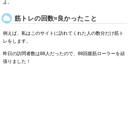
よ。
筋トレの回数=良かったこと
例えば、私はこのサイトに訪れてくれた人の数分だけ筋ト
レをします。
昨日の訪問者数は88人だったので、88回腹筋ローラーを頑
張りました！