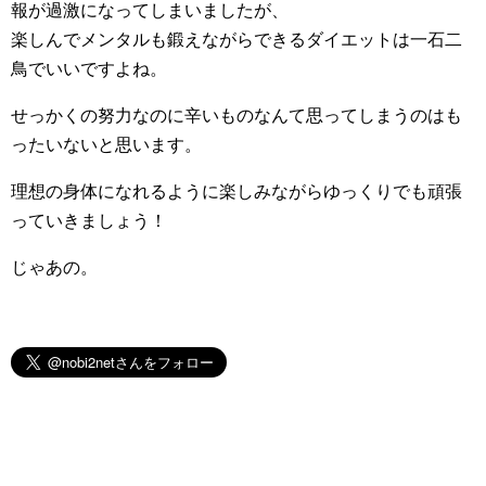
報が過激になってしまいましたが、
楽しんでメンタルも鍛えながらできるダイエットは一石二
鳥でいいですよね。
せっかくの努力なのに辛いものなんて思ってしまうのはも
ったいないと思います。
理想の身体になれるように楽しみながらゆっくりでも頑張
っていきましょう！
じゃあの。